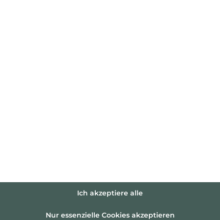
Ich akzeptiere alle
Nur essenzielle Cookies akzeptieren