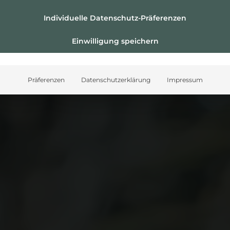
Individuelle Datenschutz-Präferenzen
Einwilligung speichern
Präferenzen
Datenschutzerklärung
Impressum