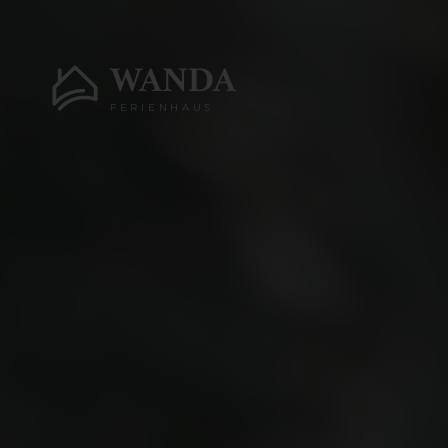
WANDA
FERIENHAUS